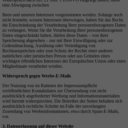
eine Abwägung zwischen
Ihren und unseren Interessen vorgenommen werden. Solange noch
nicht feststeht, wessen Interessen überwiegen, haben Sie das Recht,
die Einschränkung der Verarbeitung Ihrer personenbezogenen Daten
zu verlangen. Wenn Sie die Verarbeitung Ihrer personenbezogenen
Daten eingeschränkt haben, dürfen diese Daten – von ihrer
Speicherung abgesehen – nur mit Ihrer Einwilligung oder zur
Geltendmachung, Ausübung oder Verteidigung von
Rechtsansprüchen oder zum Schutz der Rechte einer anderen
natürlichen oder juristischen Person oder aus Gründen eines
wichtigen öffentlichen Interesses der Europäischen Union oder eines
Mitgliedstaats verarbeitet werden.
Widerspruch gegen Werbe-E-Mails
Der Nutzung von im Rahmen der Impressumspflicht
veröffentlichten Kontaktdaten zur Übersendung von nicht
ausdrücklich angeforderter Werbung und Informationsmaterialien
wird hiermit widersprochen. Die Betreiber der Seiten behalten sich
ausdrücklich rechtliche Schritte im Falle der unverlangten
Zusendung von Werbeinformationen, etwa durch Spam-E-Mails,
vor.
3. Datenerfassung auf dieser Website