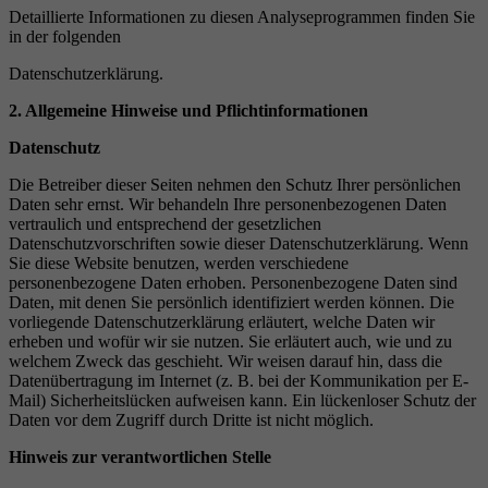
Detaillierte Informationen zu diesen Analyseprogrammen finden Sie
in der folgenden
Datenschutzerklärung.
2. Allgemeine Hinweise und Pflichtinformationen
Datenschutz
Die Betreiber dieser Seiten nehmen den Schutz Ihrer persönlichen
Daten sehr ernst. Wir behandeln Ihre personenbezogenen Daten
vertraulich und entsprechend der gesetzlichen
Datenschutzvorschriften sowie dieser Datenschutzerklärung. Wenn
Sie diese Website benutzen, werden verschiedene
personenbezogene Daten erhoben. Personenbezogene Daten sind
Daten, mit denen Sie persönlich identifiziert werden können. Die
vorliegende Datenschutzerklärung erläutert, welche Daten wir
erheben und wofür wir sie nutzen. Sie erläutert auch, wie und zu
welchem Zweck das geschieht. Wir weisen darauf hin, dass die
Datenübertragung im Internet (z. B. bei der Kommunikation per E-
Mail) Sicherheitslücken aufweisen kann. Ein lückenloser Schutz der
Daten vor dem Zugriff durch Dritte ist nicht möglich.
Hinweis zur verantwortlichen Stelle