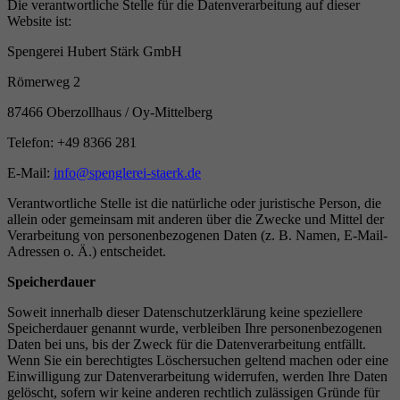
Die verantwortliche Stelle für die Datenverarbeitung auf dieser
Website ist:
Spengerei Hubert Stärk GmbH
Römerweg 2
87466 Oberzollhaus / Oy-Mittelberg
Telefon: +49 8366 281
E-Mail:
info@spenglerei-staerk.de
Verantwortliche Stelle ist die natürliche oder juristische Person, die
allein oder gemeinsam mit anderen über die Zwecke und Mittel der
Verarbeitung von personenbezogenen Daten (z. B. Namen, E-Mail-
Adressen o. Ä.) entscheidet.
Speicherdauer
Soweit innerhalb dieser Datenschutzerklärung keine speziellere
Speicherdauer genannt wurde, verbleiben Ihre personenbezogenen
Daten bei uns, bis der Zweck für die Datenverarbeitung entfällt.
Wenn Sie ein berechtigtes Löschersuchen geltend machen oder eine
Einwilligung zur Datenverarbeitung widerrufen, werden Ihre Daten
gelöscht, sofern wir keine anderen rechtlich zulässigen Gründe für