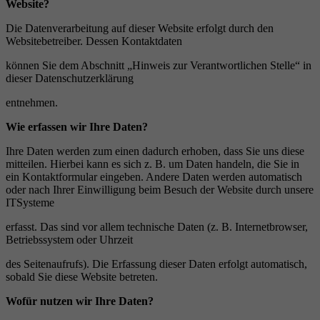
Website?
Die Datenverarbeitung auf dieser Website erfolgt durch den
Websitebetreiber. Dessen Kontaktdaten
können Sie dem Abschnitt „Hinweis zur Verantwortlichen Stelle“ in
dieser Datenschutzerklärung
entnehmen.
Wie erfassen wir Ihre Daten?
Ihre Daten werden zum einen dadurch erhoben, dass Sie uns diese
mitteilen. Hierbei kann es sich z. B. um Daten handeln, die Sie in
ein Kontaktformular eingeben. Andere Daten werden automatisch
oder nach Ihrer Einwilligung beim Besuch der Website durch unsere
ITSysteme
erfasst. Das sind vor allem technische Daten (z. B. Internetbrowser,
Betriebssystem oder Uhrzeit
des Seitenaufrufs). Die Erfassung dieser Daten erfolgt automatisch,
sobald Sie diese Website betreten.
Wof
ü
r nutzen wir Ihre Daten?