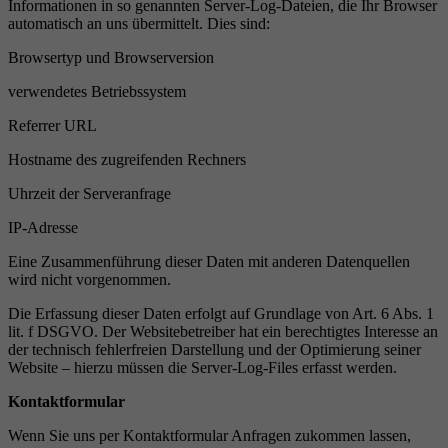
Informationen in so genannten Server-Log-Dateien, die Ihr Browser
automatisch an uns übermittelt. Dies sind:
Browsertyp und Browserversion
verwendetes Betriebssystem
Referrer URL
Hostname des zugreifenden Rechners
Uhrzeit der Serveranfrage
IP-Adresse
Eine Zusammenführung dieser Daten mit anderen Datenquellen
wird nicht vorgenommen.
Die Erfassung dieser Daten erfolgt auf Grundlage von Art. 6 Abs. 1
lit. f DSGVO. Der Websitebetreiber hat ein berechtigtes Interesse an
der technisch fehlerfreien Darstellung und der Optimierung seiner
Website – hierzu müssen die Server-Log-Files erfasst werden.
Kontaktformular
Wenn Sie uns per Kontaktformular Anfragen zukommen lassen,