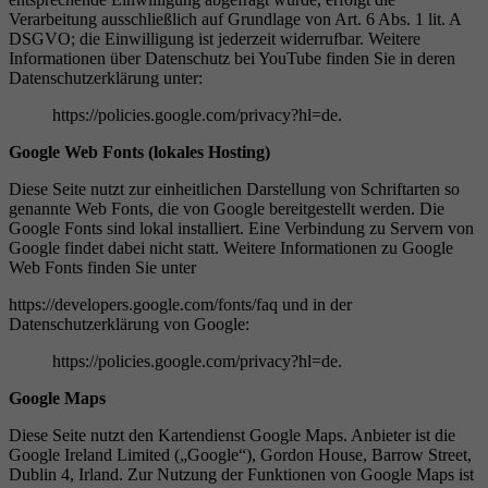
Verarbeitung ausschließlich auf Grundlage von Art. 6 Abs. 1 lit. A
DSGVO; die Einwilligung ist jederzeit widerrufbar. Weitere
Informationen über Datenschutz bei YouTube finden Sie in deren
Datenschutzerklärung unter:
https://policies.google.com/privacy?hl=de.
Google Web Fonts (lokales Hosting)
Diese Seite nutzt zur einheitlichen Darstellung von Schriftarten so
genannte Web Fonts, die von Google bereitgestellt werden. Die
Google Fonts sind lokal installiert. Eine Verbindung zu Servern von
Google findet dabei nicht statt. Weitere Informationen zu Google
Web Fonts finden Sie unter
https://developers.google.com/fonts/faq und in der
Datenschutzerklärung von Google:
https://policies.google.com/privacy?hl=de.
Google Maps
Diese Seite nutzt den Kartendienst Google Maps. Anbieter ist die
Google Ireland Limited („Google“), Gordon House, Barrow Street,
Dublin 4, Irland. Zur Nutzung der Funktionen von Google Maps ist