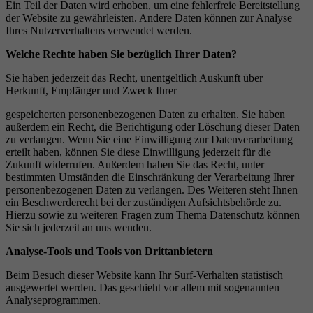
Ein Teil der Daten wird erhoben, um eine fehlerfreie Bereitstellung
der Website zu gewährleisten. Andere Daten können zur Analyse
Ihres Nutzerverhaltens verwendet werden.
Welche Rechte haben Sie bez
ü
glich Ihrer Daten?
Sie haben jederzeit das Recht, unentgeltlich Auskunft über
Herkunft, Empfänger und Zweck Ihrer
gespeicherten personenbezogenen Daten zu erhalten. Sie haben
außerdem ein Recht, die Berichtigung oder Löschung dieser Daten
zu verlangen. Wenn Sie eine Einwilligung zur Datenverarbeitung
erteilt haben, können Sie diese Einwilligung jederzeit für die
Zukunft widerrufen. Außerdem haben Sie das Recht, unter
bestimmten Umständen die Einschränkung der Verarbeitung Ihrer
personenbezogenen Daten zu verlangen. Des Weiteren steht Ihnen
ein Beschwerderecht bei der zuständigen Aufsichtsbehörde zu.
Hierzu sowie zu weiteren Fragen zum Thema Datenschutz können
Sie sich jederzeit an uns wenden.
Analyse-Tools und Tools von Drittanbietern
Beim Besuch dieser Website kann Ihr Surf-Verhalten statistisch
ausgewertet werden. Das geschieht vor allem mit sogenannten
Analyseprogrammen.