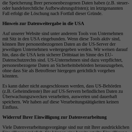
die Speicherung Ihrer personenbezogenen Daten haben (z.B. steuer-
oder handelsrechtliche Aufbewahrungsfristen); im letztgenannten
Fall erfolgt die Löschung nach Fortfall dieser Gründe.
Hinweis zur Datenweitergabe in die USA
Auf unserer Website sind unter anderem Tools von Unternehmen
mit Sitz in den USA eingebunden. Wenn diese Tools aktiv sind,
können Ihre personenbezogenen Daten an die US-Server der
jeweiligen Unternehmen weitergegeben werden. Wir weisen darauf
hin, dass die USA kein sicherer Drittstaat im Sinne des EU-
Datenschutzrechts sind. US-Unternehmen sind dazu verpflichtet,
personenbezogene Daten an Sicherheitsbehörden herauszugeben,
ohne dass Sie als Betroffener hiergegen gerichtlich vorgehen
könnten.
Es kann daher nicht ausgeschlossen werden, dass US-Behörden
(z.B. Geheimdienste) Ihre auf US-Servern befindlichen Daten zu
Überwachungszwecken verarbeiten, auswerten und dauerhaft
speichern. Wir haben auf diese Verarbeitungstätigkeiten keinen
Einfluss.
Widerruf Ihrer Einwilligung zur Datenverarbeitung
Viele Datenverarbeitungsvorgänge sind nur mit Ihrer ausdrücklichen