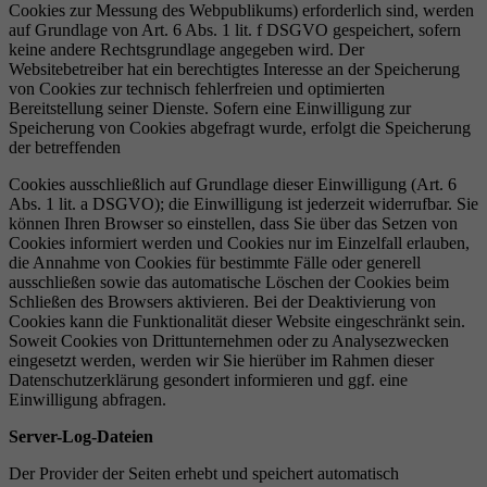
Cookies zur Messung des Webpublikums) erforderlich sind, werden
auf Grundlage von Art. 6 Abs. 1 lit. f DSGVO gespeichert, sofern
keine andere Rechtsgrundlage angegeben wird. Der
Websitebetreiber hat ein berechtigtes Interesse an der Speicherung
von Cookies zur technisch fehlerfreien und optimierten
Bereitstellung seiner Dienste. Sofern eine Einwilligung zur
Speicherung von Cookies abgefragt wurde, erfolgt die Speicherung
der betreffenden
Cookies ausschließlich auf Grundlage dieser Einwilligung (Art. 6
Abs. 1 lit. a DSGVO); die Einwilligung ist jederzeit widerrufbar. Sie
können Ihren Browser so einstellen, dass Sie über das Setzen von
Cookies informiert werden und Cookies nur im Einzelfall erlauben,
die Annahme von Cookies für bestimmte Fälle oder generell
ausschließen sowie das automatische Löschen der Cookies beim
Schließen des Browsers aktivieren. Bei der Deaktivierung von
Cookies kann die Funktionalität dieser Website eingeschränkt sein.
Soweit Cookies von Drittunternehmen oder zu Analysezwecken
eingesetzt werden, werden wir Sie hierüber im Rahmen dieser
Datenschutzerklärung gesondert informieren und ggf. eine
Einwilligung abfragen.
Server-Log-Dateien
Der Provider der Seiten erhebt und speichert automatisch