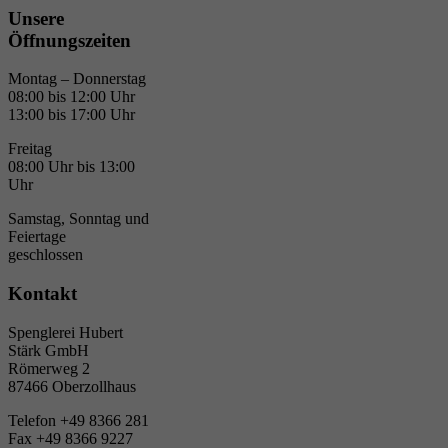
Unsere
Öffnungszeiten
Montag – Donnerstag
08:00 bis 12:00 Uhr
13:00 bis 17:00 Uhr
Freitag
08:00 Uhr bis 13:00
Uhr
Samstag, Sonntag und
Feiertage
geschlossen
Kontakt
Spenglerei Hubert
Stärk GmbH
Römerweg 2
87466 Oberzollhaus
Telefon +49 8366 281
Fax +49 8366 9227